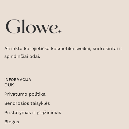
Atrinkta korėjietiška kosmetika sveikai, sudrėkintai ir
spindinčiai odai.
INFORMACIJA
DUK
Privatumo politika
Bendrosios taisyklės
Pristatymas ir grąžinimas
Blogas