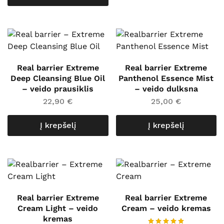
Real barrier Extreme
Real barrier Extreme
Deep Cleansing Blue Oil
Panthenol Essence Mist
– veido prausiklis
– veido dulksna
22,90
€
25,00
€
Į krepšelį
Į krepšelį
Real barrier Extreme
Real barrier Extreme
Cream Light – veido
Cream – veido kremas
kremas