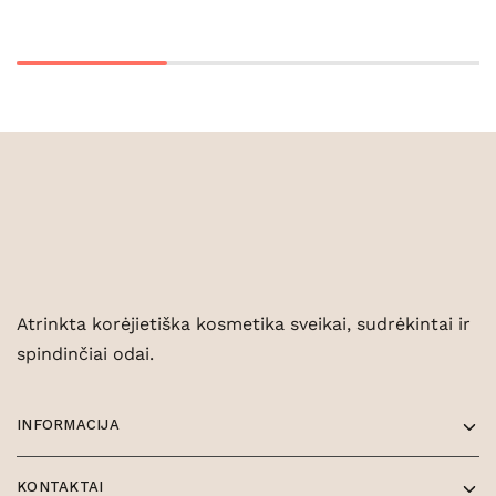
Atrinkta korėjietiška kosmetika sveikai, sudrėkintai ir
spindinčiai odai.
INFORMACIJA
KONTAKTAI