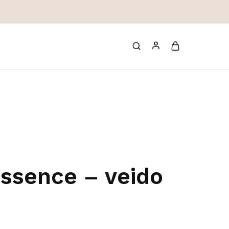
Essence – veido