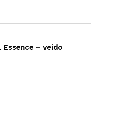
 Essence – veido