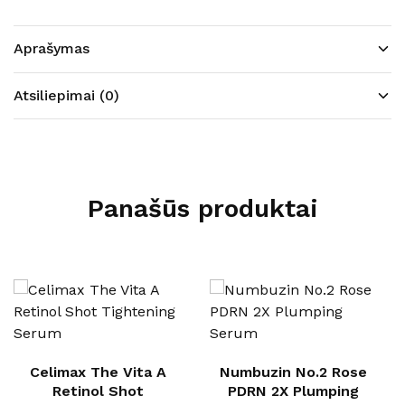
Aprašymas
Atsiliepimai (0)
Panašūs produktai
Celimax The Vita A
Numbuzin No.2 Rose
Retinol Shot
PDRN 2X Plumping